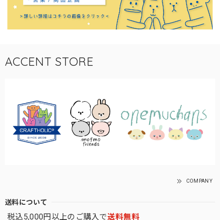
ACCENT STORE
COMPANY
送料について
税込5,000円以上のご購入で
送料無料