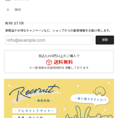
SNS
NEWS LETTER
新商品やお得なキャンペーンなど、ショップからの最新情報をお届け致します。
登録
税込5,000円以上のご購入で
送料無料
※一部地域は別途地域料を頂戴しております