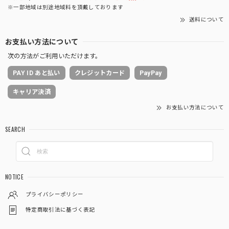
※一部地域は別途地域料を頂戴しております
送料について
お支払い方法について
次の方法がご利用いただけます。
PAY ID あと払い
クレジットカード
PayPay
キャリア決済
お支払い方法について
SEARCH
NOTICE
プライバシーポリシー
特定商取引法に基づく表記