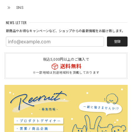
SNS
NEWS LETTER
新商品やお得なキャンペーンなど、ショップからの最新情報をお届け致します。
登録
税込5,000円以上のご購入で
送料無料
※一部地域は別途地域料を頂戴しております