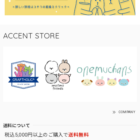
ACCENT STORE
COMPANY
送料について
税込5,000円以上のご購入で
送料無料