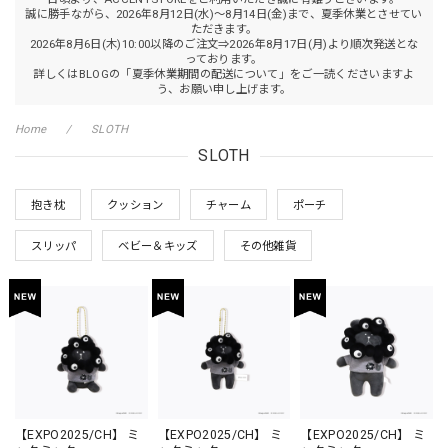
誠に勝手ながら、2026年8月12日(水)～8月14日(金)まで、夏季休業とさせてい
ただきます。
2026年8月6日(木)10:00以降のご注文⇒2026年8月17日(月)より順次発送とな
っております。
詳しくはBLOGの「夏季休業期間の配送について」をご一読くださいますよ
う、お願い申し上げます。
Home
SLOTH
SLOTH
抱き枕
クッション
チャーム
ポーチ
スリッパ
ベビー＆キッズ
その他雑貨
【EXPO2025/CH】 ミ
【EXPO2025/CH】 ミ
【EXPO2025/CH】 ミ