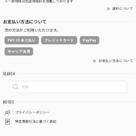
※一部地域は別途地域料を頂戴しております
送料について
お支払い方法について
次の方法がご利用いただけます。
PAY ID あと払い
クレジットカード
PayPay
キャリア決済
お支払い方法について
SEARCH
NOTICE
プライバシーポリシー
特定商取引法に基づく表記