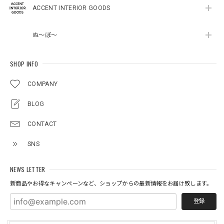
ACCENT INTERIOR GOODS
ぬ～ぼ～
SHOP INFO
COMPANY
BLOG
CONTACT
SNS
NEWS LETTER
新商品やお得なキャンペーンなど、ショップからの最新情報をお届け致します。
登録