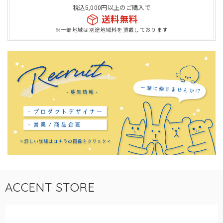
税込5,000円以上のご購入で
送料無料
※一部地域は別途地域料を頂戴しております
ACCENT STORE