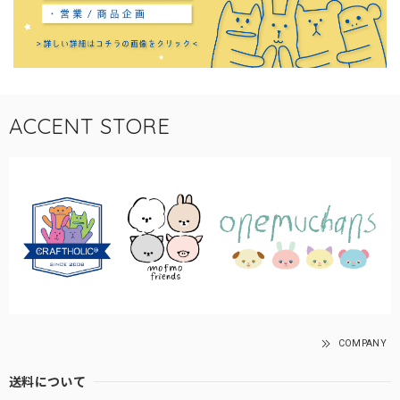
ACCENT STORE
COMPANY
送料について