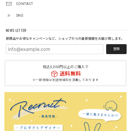
CONTACT
SNS
NEWS LETTER
新商品やお得なキャンペーンなど、ショップからの最新情報をお届け致します。
登録
税込5,000円以上のご購入で
送料無料
※一部地域は別途地域料を頂戴しております