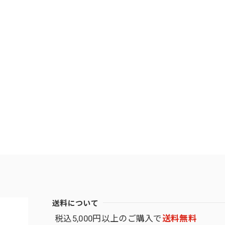
送料について
税込5,000円以上のご購入で
送料無料