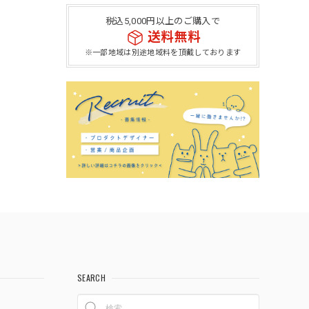
税込5,000円以上のご購入で
送料無料
※一部地域は別途地域料を頂戴しております
SEARCH