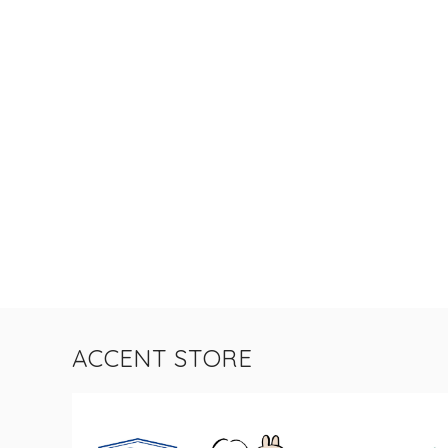
ACCENT STORE