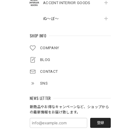
ACCENT INTERIOR GOODS
ぬ～ぼ～
SHOP INFO
COMPANY
BLOG
CONTACT
SNS
NEWS LETTER
新商品やお得なキャンペーンなど、ショップから
の最新情報をお届け致します。
登録