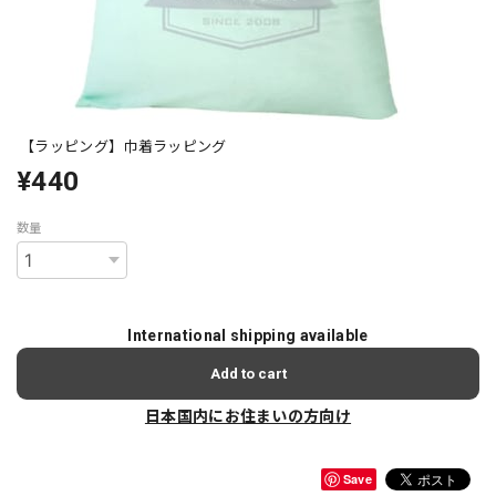
【ラッピング】巾着ラッピング
¥440
数量
International shipping available
Add to cart
日本国内にお住まいの方向け
Save