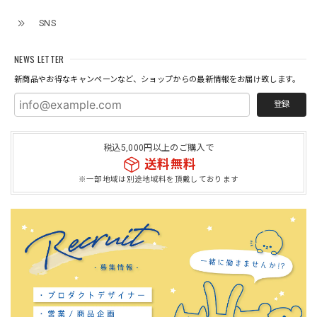
SNS
NEWS LETTER
新商品やお得なキャンペーンなど、ショップからの最新情報をお届け致します。
登録
税込5,000円以上のご購入で
送料無料
※一部地域は別途地域料を頂戴しております