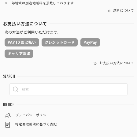
※一部地域は別途地域料を頂戴しております
送料について
お支払い方法について
次の方法がご利用いただけます。
PAY ID あと払い
クレジットカード
PayPay
キャリア決済
お支払い方法について
SEARCH
NOTICE
プライバシーポリシー
特定商取引法に基づく表記