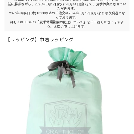
誠に勝手ながら、2026年8月12日(水)～8月14日(金)まで、夏季休業とさせてい
ただきます。
2026年8月6日(木)10:00以降のご注文⇒2026年8月17日(月)より順次発送とな
っております。
詳しくはBLOGの「夏季休業期間の配送について」をご一読くださいますよ
う、お願い申し上げます。
【ラッピング】巾着ラッピング