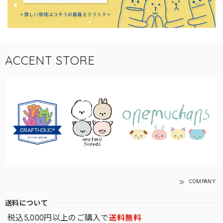
ACCENT STORE
COMPANY
送料について
税込5,000円以上のご購入で
送料無料