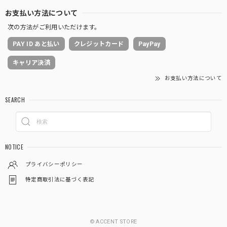
お支払い方法について
次の方法がご利用いただけます。
PAY ID あと払い
クレジットカード
PayPay
キャリア決済
お支払い方法について
SEARCH
NOTICE
プライバシーポリシー
特定商取引法に基づく表記
© ACCENT STORE