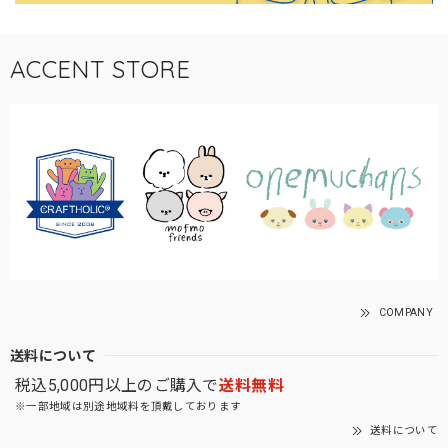
ACCENT STORE
COMPANY
送料について
税込5,000円以上のご購入で
送料無料
※一部地域は別途地域料を頂戴しております
送料について