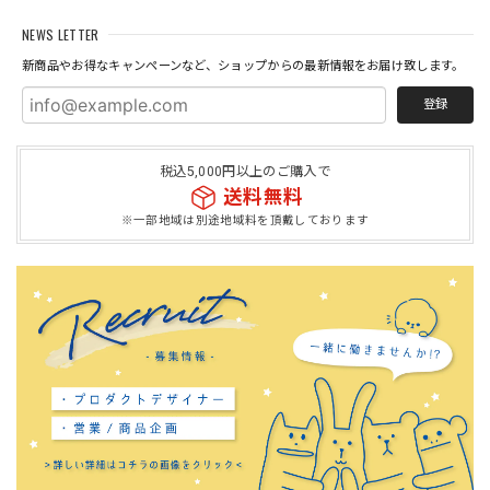
NEWS LETTER
新商品やお得なキャンペーンなど、ショップからの最新情報をお届け致します。
登録
税込5,000円以上のご購入で
送料無料
※一部地域は別途地域料を頂戴しております