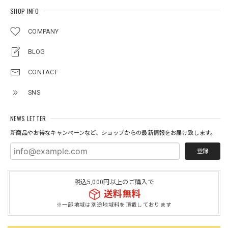
SHOP INFO
COMPANY
BLOG
CONTACT
SNS
NEWS LETTER
新商品やお得なキャンペーンなど、ショップからの最新情報をお届け致します。
登録
税込5,000円以上のご購入で
送料無料
※一部地域は別途地域料を頂戴しております