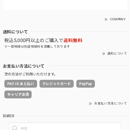
COMPANY
送料について
税込5,000円以上のご購入で
送料無料
※一部地域は別途地域料を頂戴しております
送料について
お支払い方法について
次の方法がご利用いただけます。
PAY ID あと払い
クレジットカード
PayPay
キャリア決済
お支払い方法について
SEARCH