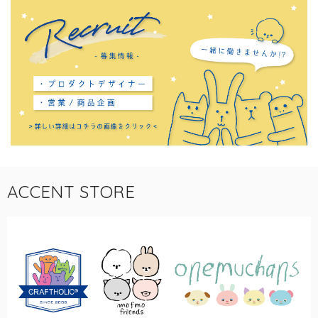
ACCENT STORE