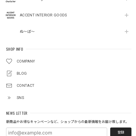
ACCENT INTERIOR GOODS
ぬ～ぼ～
SHOP INFO
COMPANY
BLOG
CONTACT
SNS
NEWS LETTER
新商品やお得なキャンペーンなど、ショップからの最新情報をお届け致します。
登録