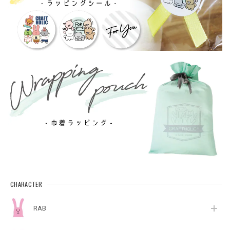
CHARACTER
RAB