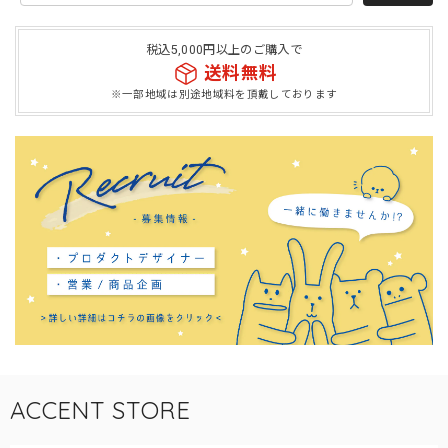
税込5,000円以上のご購入で
送料無料
※一部地域は別途地域料を頂戴しております
ACCENT STORE