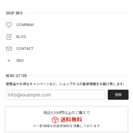
SHOP INFO
COMPANY
BLOG
CONTACT
SNS
NEWS LETTER
新商品やお得なキャンペーンなど、ショップからの最新情報をお届け致します。
登録
税込5,000円以上のご購入で
送料無料
※一部地域は別途地域料を頂戴しております