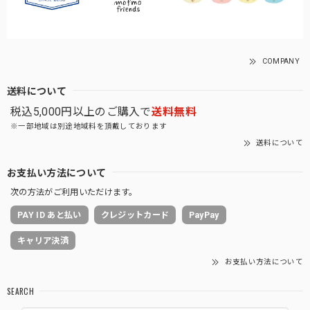
COMPANY
送料について
税込5,000円以上のご購入で
送料無料
※一部地域は別途地域料を頂戴しております
送料について
お支払い方法について
次の方法がご利用いただけます。
PAY ID あと払い
クレジットカード
PayPay
キャリア決済
お支払い方法について
SEARCH