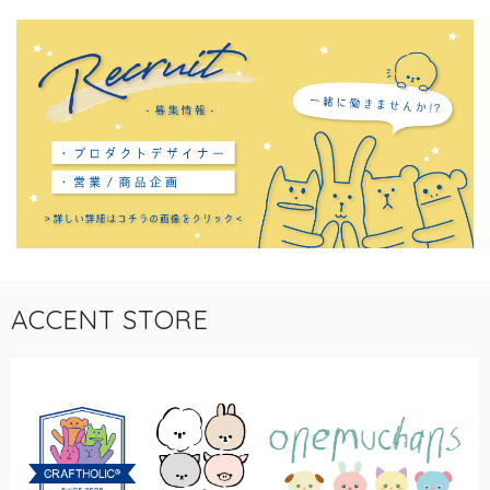
ACCENT STORE