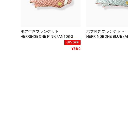
ボア付きブランケット
ボア付きブランケット
HERRINGBONE PINK /AN108-2
HERRINGBONE BLUE /A
60%OFF
¥880