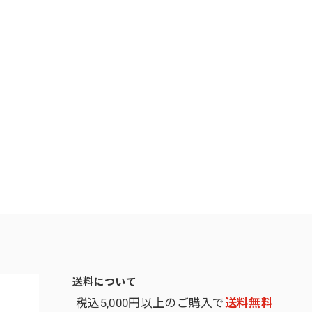
送料について
税込5,000円以上のご購入で
送料無料