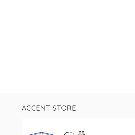
ACCENT STORE