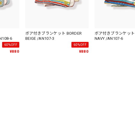
ボア付きブランケット BORDER
ボア付きブランケット BORDE
N108-6
BEIGE /AN107-3
NAVY /AN107-6
60%OFF
60%OFF
¥880
¥880