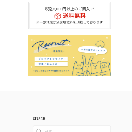
税込5,000円以上のご購入で
送料無料
※一部地域は別途地域料を頂戴しております
SEARCH