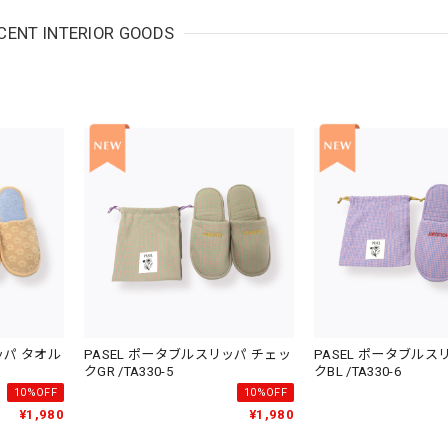
CENT INTERIOR GOODS
ッパ タオル
PASEL ポータブルスリッパ チェッ
PASEL ポータブルス
クGR /TA330-5
クBL /TA330-6
10%OFF
10%OFF
¥1,980
¥1,980