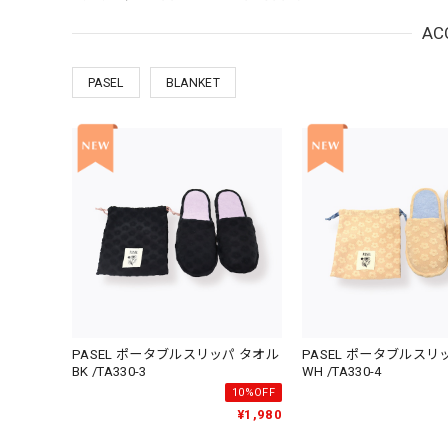
AC
PASEL
BLANKET
PASEL ポータブルスリッパ タオル
PASEL ポータブルスリ
BK /TA330-3
WH /TA330-4
10%OFF
¥1,980