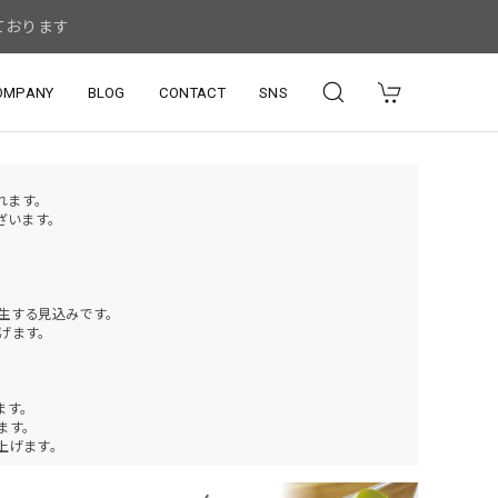
ております
OMPANY
BLOG
CONTACT
SNS
されます。
ざいます。
発生する見込みです。
げます。
ます。
ります。
上げます。