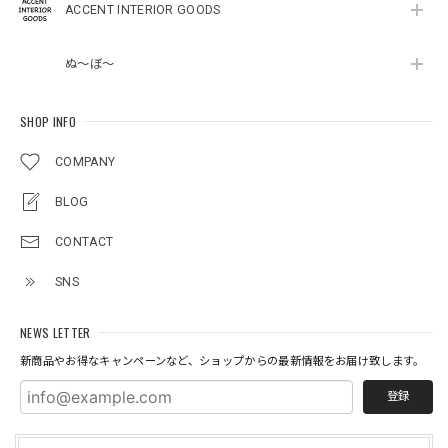
ACCENT INTERIOR GOODS
ぬ～ぼ～
SHOP INFO
COMPANY
BLOG
CONTACT
SNS
NEWS LETTER
新商品やお得なキャンペーンなど、ショップからの最新情報をお届け致します。
登録