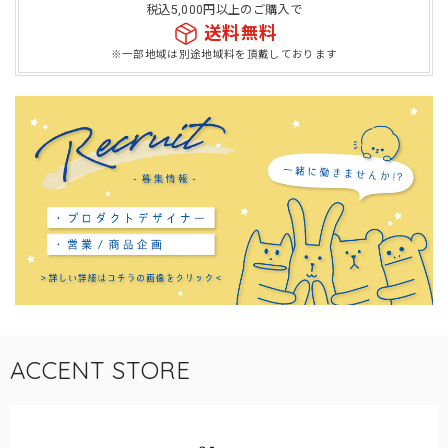
税込5,000円以上のご購入で
送料無料
※一部地域は別途地域料を頂戴しております
ACCENT STORE