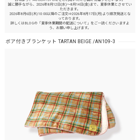
誠に勝手ながら、2026年8月12日(水)～8月14日(金)まで、夏季休業とさせてい
ただきます。
2026年8月6日(木)10:00以降のご注文⇒2026年8月17日(月)より順次発送とな
っております。
詳しくはBLOGの「夏季休業期間の配送について」をご一読くださいますよ
う、お願い申し上げます。
ボア付きブランケット TARTAN BEIGE /AN109-3