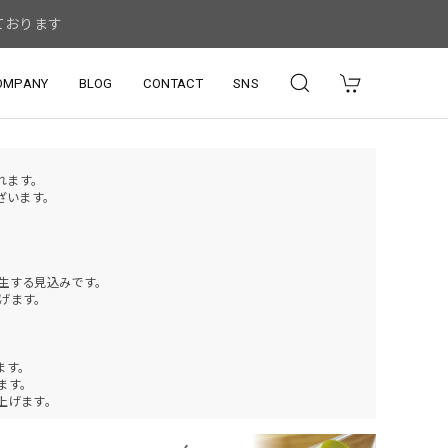
ております
OMPANY
BLOG
CONTACT
SNS
されます。
ざいます。
発生する見込みです。
げます。
ます。
ります。
上げます。