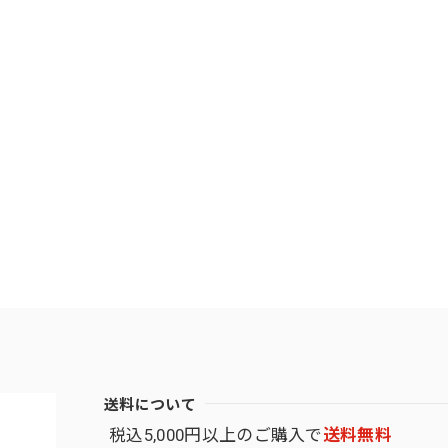
送料について
税込5,000円以上のご購入で
送料無料