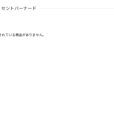
セントバーナード
されている商品がありません。