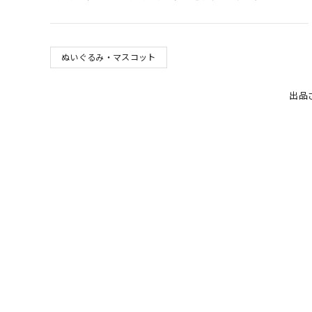
ぬいぐるみ・マスコット
出品