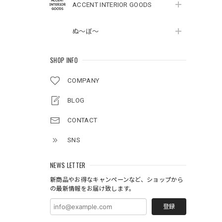
ACCENT INTERIOR GOODS
ぬ～ぼ～
SHOP INFO
COMPANY
BLOG
CONTACT
SNS
NEWS LETTER
新商品やお得なキャンペーンなど、ショップから
の最新情報をお届け致します。
登録