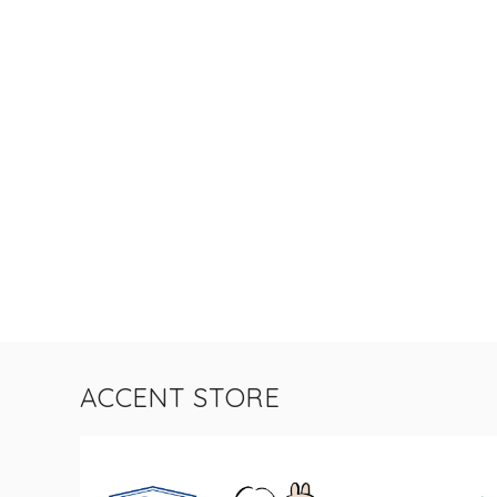
ACCENT STORE