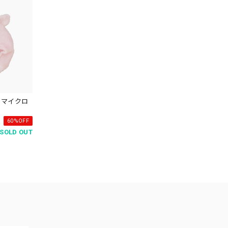
 マイクロ
60%OFF
SOLD OUT