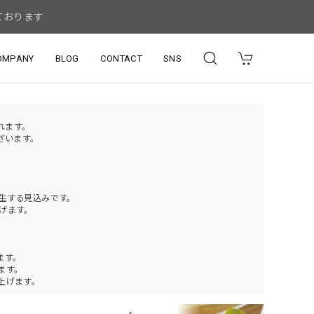
ております
OMPANY
BLOG
CONTACT
SNS
されます。
ざいます。
発生する見込みです。
げます。
ます。
ります。
上げます。