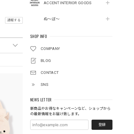
ACCENT INTERIOR GOODS
ぬ～ぼ～
通報する
SHOP INFO
COMPANY
BLOG
CONTACT
SNS
NEWS LETTER
新商品やお得なキャンペーンなど、ショップから
の最新情報をお届け致します。
登録