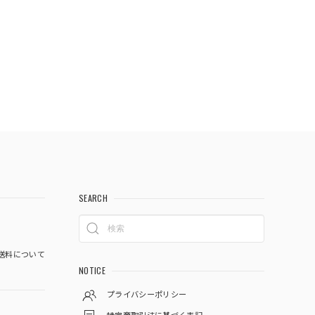
SEARCH
送料について
NOTICE
プライバシーポリシー