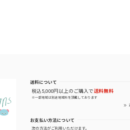
送料について
税込5,000円以上のご購入で
送料無料
※一部地域は別途地域料を頂戴しております
お支払い方法について
次の方法がご利用いただけます。