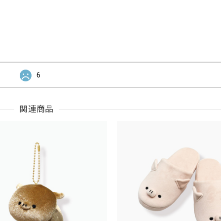
6
関連商品