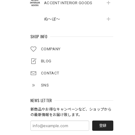
ACCENT INTERIOR GOODS
ぬ～ぼ～
SHOP INFO
COMPANY
BLOG
CONTACT
SNS
NEWS LETTER
新商品やお得なキャンペーンなど、ショップから
の最新情報をお届け致します。
登録