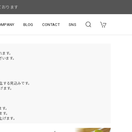
ております
OMPANY
BLOG
CONTACT
SNS
されます。
ざいます。
発生する見込みです。
げます。
ます。
ります。
上げます。