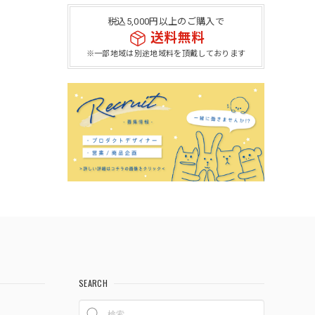
税込5,000円以上のご購入で
送料無料
※一部地域は別途地域料を頂戴しております
SEARCH