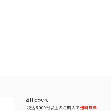
送料について
税込5,000円以上のご購入で
送料無料