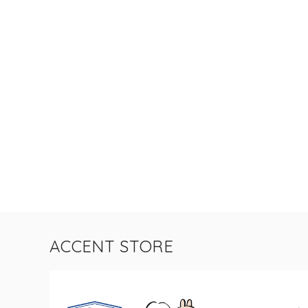
ACCENT STORE