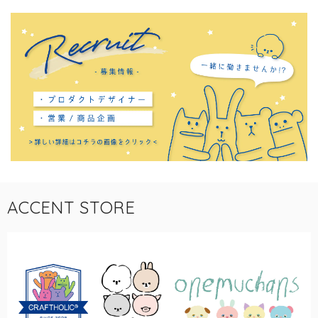
ACCENT STORE