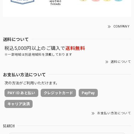
COMPANY
送料について
税込5,000円以上のご購入で
送料無料
※一部地域は別途地域料を頂戴しております
送料について
お支払い方法について
次の方法がご利用いただけます。
PAY ID あと払い
クレジットカード
PayPay
キャリア決済
お支払い方法について
SEARCH