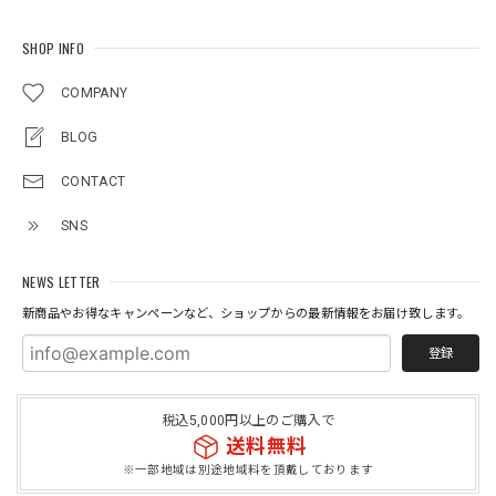
SHOP INFO
COMPANY
BLOG
CONTACT
SNS
NEWS LETTER
新商品やお得なキャンペーンなど、ショップからの最新情報をお届け致します。
登録
税込5,000円以上のご購入で
送料無料
※一部地域は別途地域料を頂戴しております