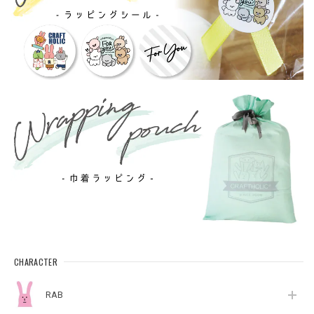
CHARACTER
RAB