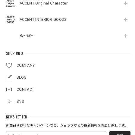
ACCENT Original Character
ACCENT INTERIOR GOODS
ぬ～ぼ～
SHOP INFO
COMPANY
BLOG
CONTACT
SNS
NEWS LETTER
新商品やお得なキャンペーンなど、ショップからの最新情報をお届け致します。