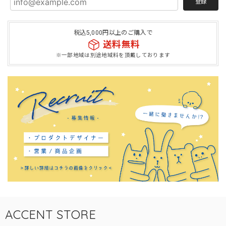
登録
税込5,000円以上のご購入で
送料無料
※一部地域は別途地域料を頂戴しております
ACCENT STORE