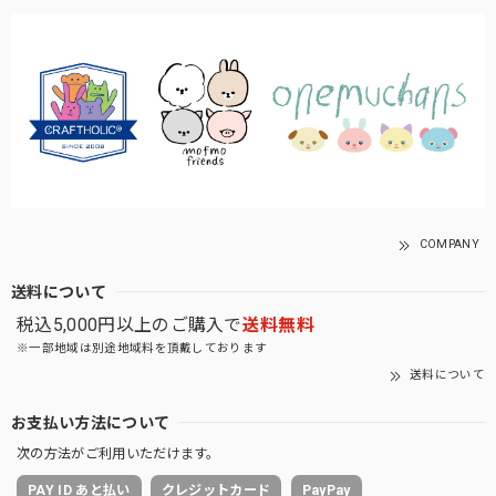
COMPANY
送料について
税込5,000円以上のご購入で
送料無料
※一部地域は別途地域料を頂戴しております
送料について
お支払い方法について
次の方法がご利用いただけます。
PAY ID あと払い
クレジットカード
PayPay