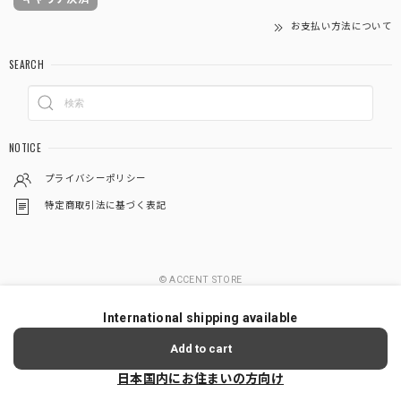
お支払い方法について
SEARCH
NOTICE
プライバシーポリシー
特定商取引法に基づく表記
© ACCENT STORE
International shipping available
Add to cart
日本国内にお住まいの方向け