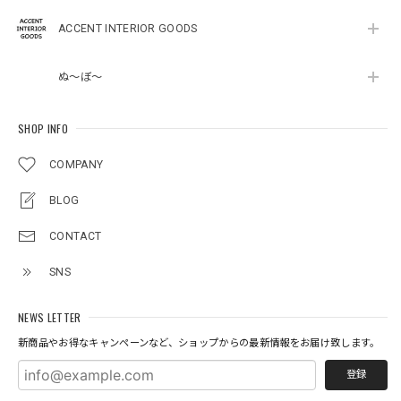
ACCENT INTERIOR GOODS
ぬ～ぼ～
SHOP INFO
COMPANY
BLOG
CONTACT
SNS
NEWS LETTER
新商品やお得なキャンペーンなど、ショップからの最新情報をお届け致します。
登録