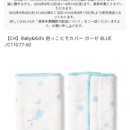
誠に勝手ながら、2026年8月12日(水)～8月14日(金)まで、夏季休業とさせてい
ただきます。
2026年8月6日(木)10:00以降のご注文⇒2026年8月17日(月)より順次発送とな
っております。
詳しくはBLOGの「夏季休業期間の配送について」をご一読くださいますよ
う、お願い申し上げます。
【CH】Baby&Kid's 抱っこヒモカバー ガーゼ BLUE
/C11077-60