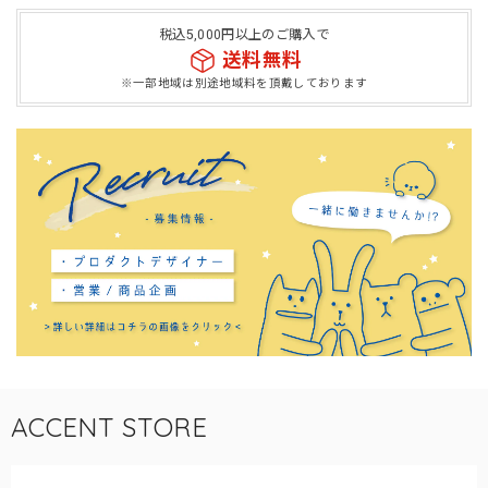
税込5,000円以上のご購入で
送料無料
※一部地域は別途地域料を頂戴しております
ACCENT STORE