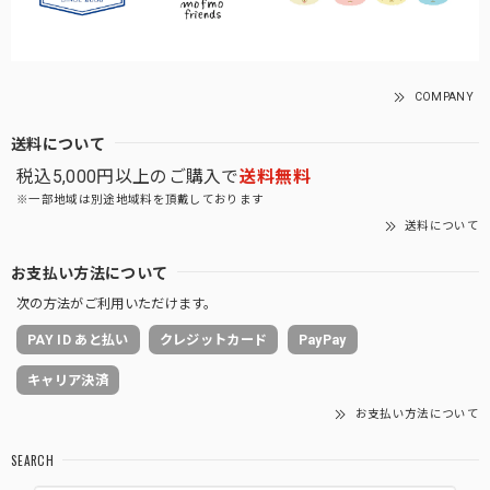
COMPANY
送料について
税込5,000円以上のご購入で
送料無料
※一部地域は別途地域料を頂戴しております
送料について
お支払い方法について
次の方法がご利用いただけます。
PAY ID あと払い
クレジットカード
PayPay
キャリア決済
お支払い方法について
SEARCH