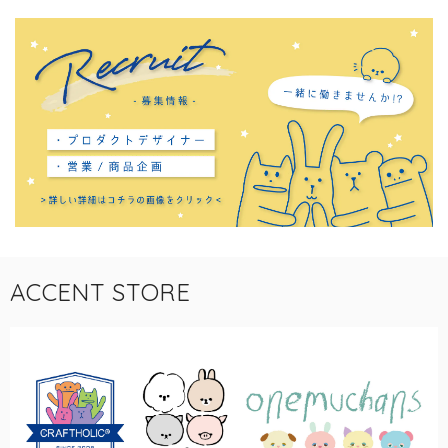
ACCENT STORE