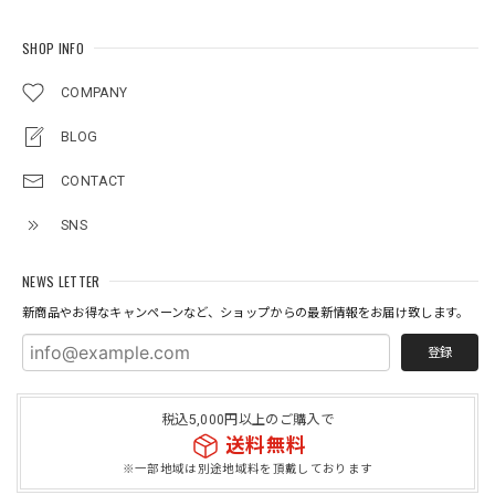
SHOP INFO
COMPANY
BLOG
CONTACT
SNS
NEWS LETTER
新商品やお得なキャンペーンなど、ショップからの最新情報をお届け致します。
登録
税込5,000円以上のご購入で
送料無料
※一部地域は別途地域料を頂戴しております