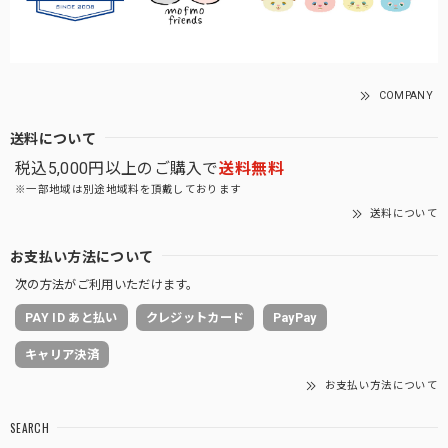
COMPANY
送料について
税込5,000円以上のご購入で
送料無料
※一部地域は別途地域料を頂戴しております
送料について
お支払い方法について
次の方法がご利用いただけます。
PAY ID あと払い
クレジットカード
PayPay
キャリア決済
お支払い方法について
SEARCH