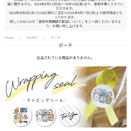
誠に勝手ながら、2026年8月12日(水)～8月14日(金)まで、夏季休業とさせてい
ただきます。
2026年8月6日(木)10:00以降のご注文⇒2026年8月17日(月)より順次発送とな
っております。
詳しくはBLOGの「夏季休業期間の配送について」をご一読くださいますよ
う、お願い申し上げます。
Home
KORAT
ポーチ
ポーチ
出品されている商品がありません。