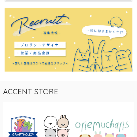
ACCENT STORE