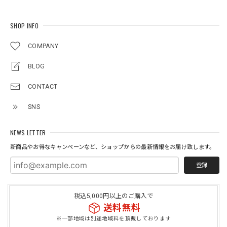
SHOP INFO
COMPANY
BLOG
CONTACT
SNS
NEWS LETTER
新商品やお得なキャンペーンなど、ショップからの最新情報をお届け致します。
登録
税込5,000円以上のご購入で
送料無料
※一部地域は別途地域料を頂戴しております