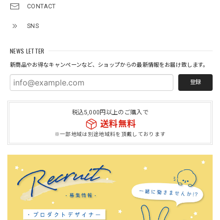
CONTACT
SNS
NEWS LETTER
新商品やお得なキャンペーンなど、ショップからの最新情報をお届け致します。
登録
税込5,000円以上のご購入で
送料無料
※一部地域は別途地域料を頂戴しております