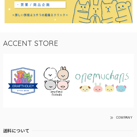
ACCENT STORE
COMPANY
送料について