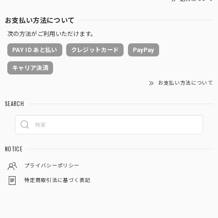
お支払い方法について
次の方法がご利用いただけます。
PAY ID あと払い
クレジットカード
PayPay
キャリア決済
お支払い方法について
SEARCH
NOTICE
プライバシーポリシー
特定商取引法に基づく表記