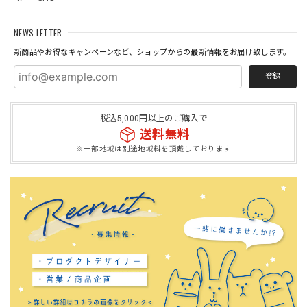
NEWS LETTER
新商品やお得なキャンペーンなど、ショップからの最新情報をお届け致します。
登録
税込5,000円以上のご購入で
送料無料
※一部地域は別途地域料を頂戴しております