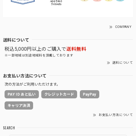
COMPANY
送料について
税込5,000円以上のご購入で
送料無料
※一部地域は別途地域料を頂戴しております
送料について
お支払い方法について
次の方法がご利用いただけます。
PAY ID あと払い
クレジットカード
PayPay
キャリア決済
お支払い方法について
SEARCH