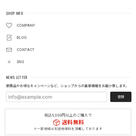
SHOP INFO
COMPANY
BLOG
CONTACT
SNS
NEWS LETTER
新商品やお得なキャンペーンなど、ショップからの最新情報をお届け致します。
登録
税込5,000円以上のご購入で
送料無料
※一部地域は別途地域料を頂戴しております