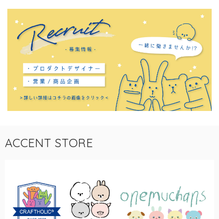
ACCENT STORE