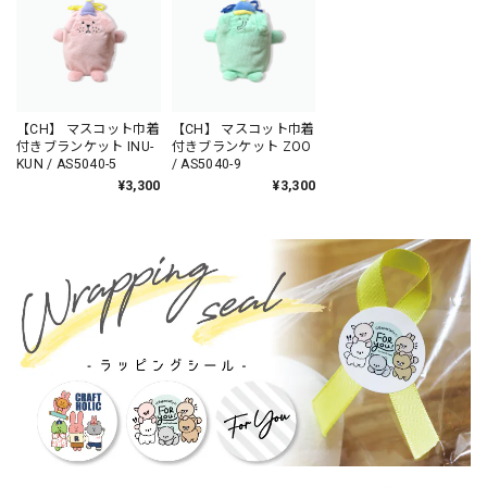
【CH】 マスコット巾着
【CH】 マスコット巾着
付きブランケット INU-
付きブランケット ZOO
KUN / AS5040-5
/ AS5040-9
¥3,300
¥3,300