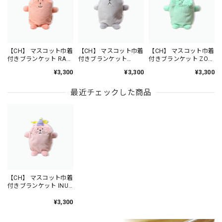
【CH】 マスコット巾着
【CH】 マスコット巾着
【CH】 マスコット巾着
付きブランケット RAB
付きブランケット
付きブランケット ZOO
/ AS5040-1
SLOTH / AS5040-2
/ AS5040-9
¥3,300
¥3,300
¥3,300
最近チェックした商品
【CH】 マスコット巾着
付きブランケット INU-
KUN / AS5040-5
¥3,300