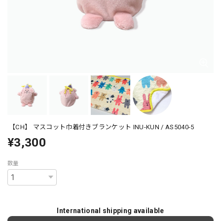
【CH】 マスコット巾着付きブランケット INU-KUN / AS5040-5
¥3,300
数量
International shipping available