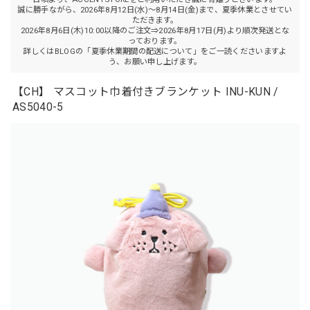
誠に勝手ながら、2026年8月12日(水)～8月14日(金)まで、夏季休業とさせてい
ただきます。
2026年8月6日(木)10:00以降のご注文⇒2026年8月17日(月)より順次発送とな
っております。
詳しくはBLOGの「夏季休業期間の配送について」をご一読くださいますよ
う、お願い申し上げます。
【CH】 マスコット巾着付きブランケット INU-KUN /
AS5040-5