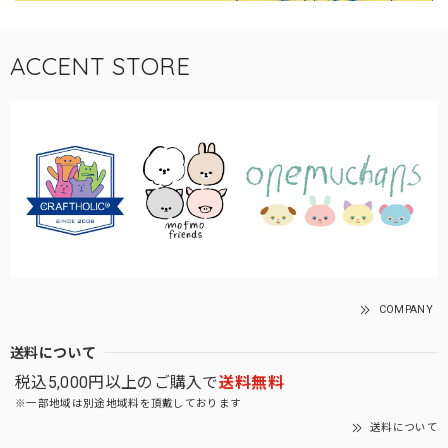
ACCENT STORE
COMPANY
送料について
税込5,000円以上のご購入で
送料無料
※一部地域は別途地域料を頂戴しております
送料について