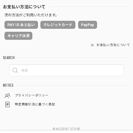
お支払い方法について
次の方法がご利用いただけます。
PAY ID あと払い
クレジットカード
PayPay
キャリア決済
お支払い方法について
SEARCH
NOTICE
プライバシーポリシー
特定商取引法に基づく表記
© ACCENT STORE