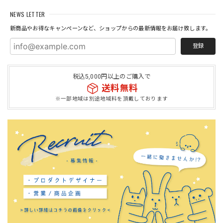
NEWS LETTER
新商品やお得なキャンペーンなど、ショップからの最新情報をお届け致します。
登録
税込5,000円以上のご購入で
送料無料
※一部地域は別途地域料を頂戴しております