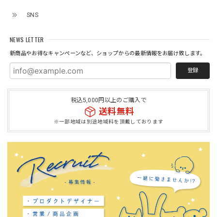
SNS
NEWS LETTER
新商品やお得なキャンペーンなど、ショップからの最新情報をお届け致します。
登録
税込5,000円以上のご購入で
送料無料
※一部地域は別途地域料を頂戴しております