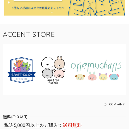
ACCENT STORE
COMPANY
送料について
税込5,000円以上のご購入で
送料無料