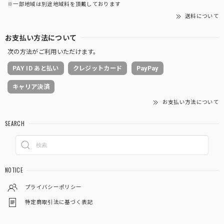
※一部地域は別途地域料を頂戴しております
送料について
お支払い方法について
次の方法がご利用いただけます。
PAY ID あと払い
クレジットカード
PayPay
キャリア決済
お支払い方法について
SEARCH
NOTICE
プライバシーポリシー
特定商取引法に基づく表記