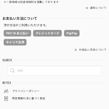
※一部地域は別途地域料を頂戴しております
送料について
お支払い方法について
次の方法がご利用いただけます。
PAY ID あと払い
クレジットカード
PayPay
キャリア決済
お支払い方法について
SEARCH
NOTICE
プライバシーポリシー
特定商取引法に基づく表記