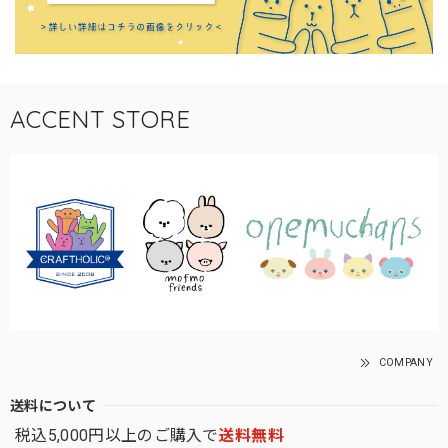
ACCENT STORE
COMPANY
送料について
税込5,000円以上のご購入で
送料無料