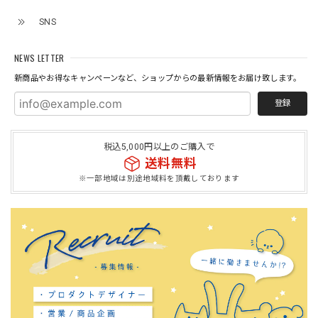
SNS
NEWS LETTER
新商品やお得なキャンペーンなど、ショップからの最新情報をお届け致します。
登録
税込5,000円以上のご購入で
送料無料
※一部地域は別途地域料を頂戴しております