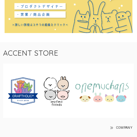
ACCENT STORE
COMPANY