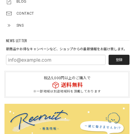
BLOG
CONTACT
SNS
NEWS LETTER
新商品やお得なキャンペーンなど、ショップからの最新情報をお届け致します。
登録
税込5,000円以上のご購入で
送料無料
※一部地域は別途地域料を頂戴しております