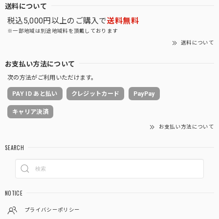
送料について
税込5,000円以上のご購入で
送料無料
※一部地域は別途地域料を頂戴しております
送料について
お支払い方法について
次の方法がご利用いただけます。
PAY ID あと払い
クレジットカード
PayPay
キャリア決済
お支払い方法について
SEARCH
NOTICE
プライバシーポリシー