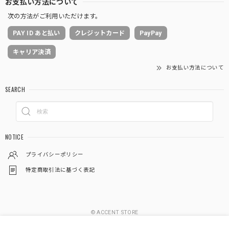
お支払い方法について
次の方法がご利用いただけます。
PAY ID あと払い
クレジットカード
PayPay
キャリア決済
お支払い方法について
SEARCH
NOTICE
プライバシーポリシー
特定商取引法に基づく表記
© ACCENT STORE