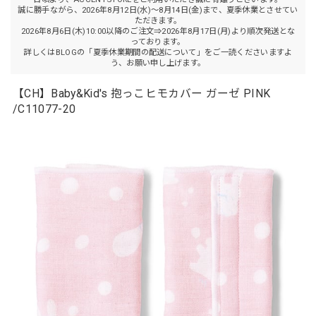
誠に勝手ながら、2026年8月12日(水)～8月14日(金)まで、夏季休業とさせてい
ただきます。
2026年8月6日(木)10:00以降のご注文⇒2026年8月17日(月)より順次発送とな
っております。
詳しくはBLOGの「夏季休業期間の配送について」をご一読くださいますよ
う、お願い申し上げます。
【CH】Baby&Kid's 抱っこヒモカバー ガーゼ PINK
/C11077-20