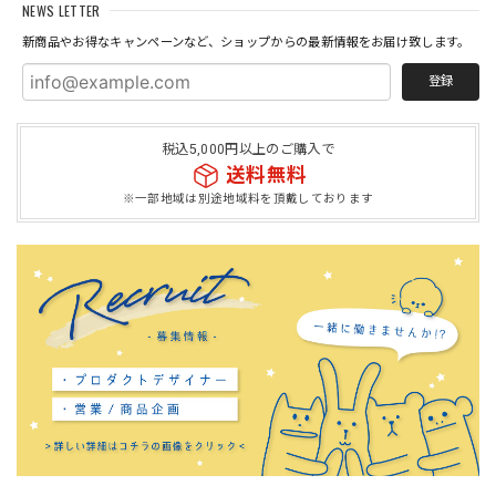
NEWS LETTER
新商品やお得なキャンペーンなど、ショップからの最新情報をお届け致します。
登録
税込5,000円以上のご購入で
送料無料
※一部地域は別途地域料を頂戴しております