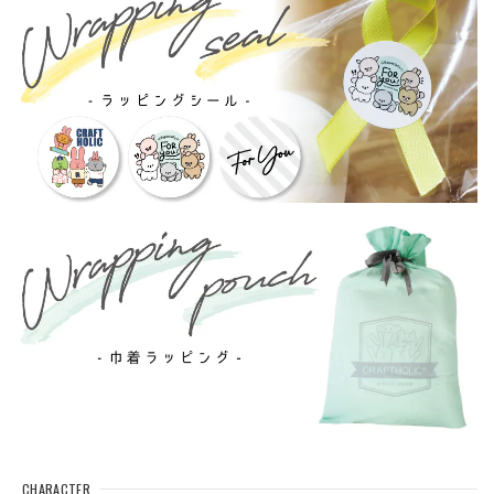
CHARACTER