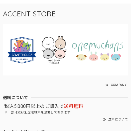
ACCENT STORE
COMPANY
送料について
税込5,000円以上のご購入で
送料無料
※一部地域は別途地域料を頂戴しております
送料について