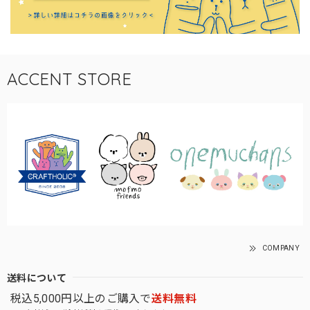
ACCENT STORE
COMPANY
送料について
税込5,000円以上のご購入で
送料無料