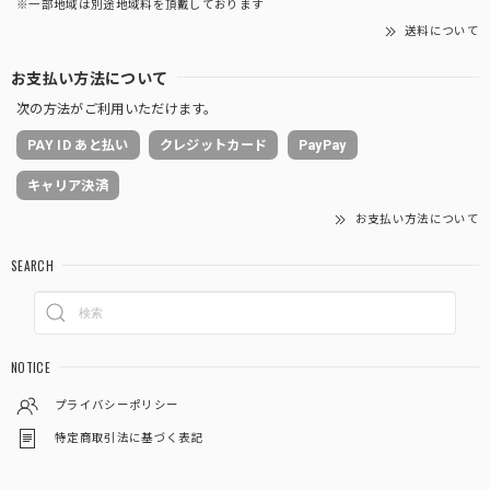
※一部地域は別途地域料を頂戴しております
送料について
お支払い方法について
次の方法がご利用いただけます。
PAY ID あと払い
クレジットカード
PayPay
キャリア決済
お支払い方法について
SEARCH
NOTICE
プライバシーポリシー
特定商取引法に基づく表記