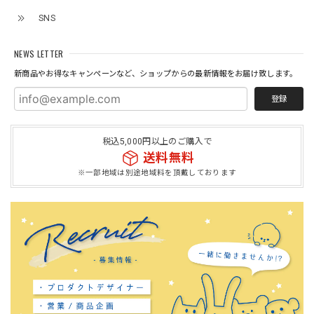
SNS
NEWS LETTER
新商品やお得なキャンペーンなど、ショップからの最新情報をお届け致します。
登録
税込5,000円以上のご購入で
送料無料
※一部地域は別途地域料を頂戴しております