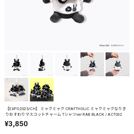
【EXPO2025/CH】 ミャクミャク CRAFTHOLIC ミャクミャクなりき
りおすわりマスコットチャーム Tシャツver RAB BLACK / ACT032
¥3,850