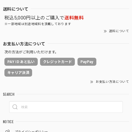
送料について
税込5,000円以上のご購入で
送料無料
※一部地域は別途地域料を頂戴しております
送料について
お支払い方法について
次の方法がご利用いただけます。
PAY ID あと払い
クレジットカード
PayPay
キャリア決済
お支払い方法について
SEARCH
NOTICE
プライバシーポリシー