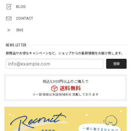
BLOG
CONTACT
SNS
NEWS LETTER
新商品やお得なキャンペーンなど、ショップからの最新情報をお届け致します。
登録
税込5,000円以上のご購入で
送料無料
※一部地域は別途地域料を頂戴しております