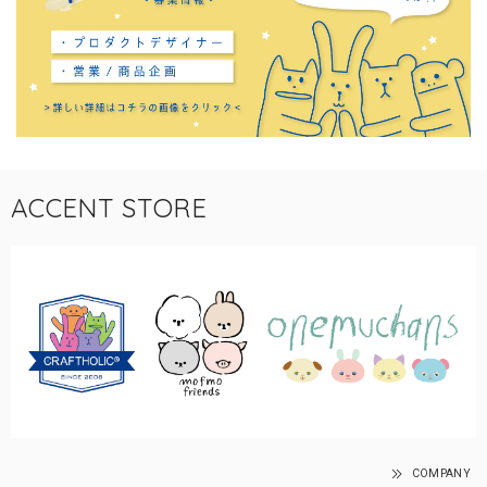
ACCENT STORE
COMPANY