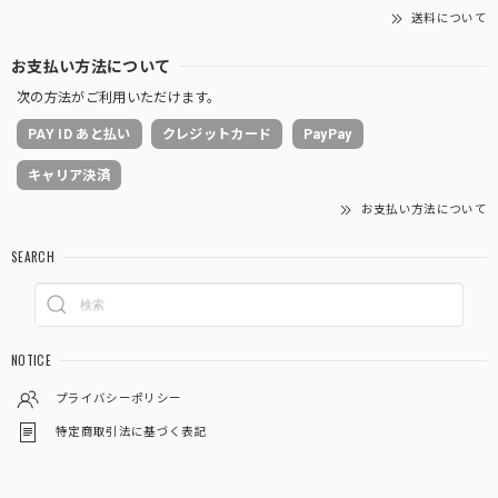
送料について
お支払い方法について
次の方法がご利用いただけます。
PAY ID あと払い
クレジットカード
PayPay
キャリア決済
お支払い方法について
SEARCH
NOTICE
プライバシーポリシー
特定商取引法に基づく表記