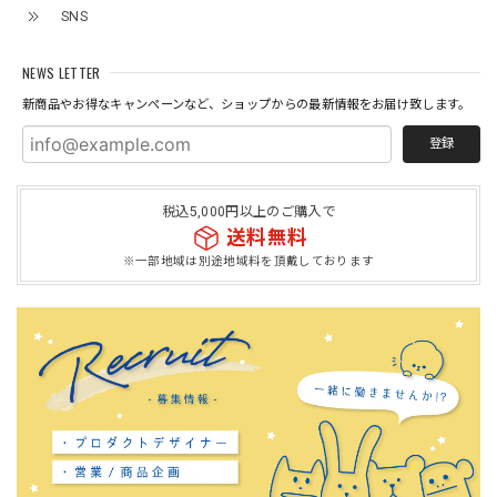
SNS
NEWS LETTER
新商品やお得なキャンペーンなど、ショップからの最新情報をお届け致します。
登録
税込5,000円以上のご購入で
送料無料
※一部地域は別途地域料を頂戴しております