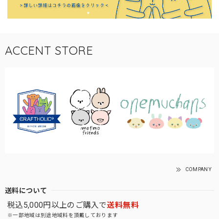
ACCENT STORE
COMPANY
送料について
税込5,000円以上のご購入で
送料無料
※一部地域は別途地域料を頂戴しております