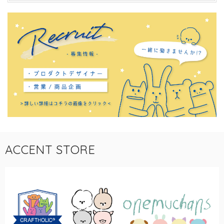
ACCENT STORE