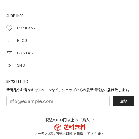
SHOP INFO
COMPANY
BLOG
CONTACT
SNS
NEWS LETTER
新商品やお得なキャンペーンなど、ショップからの最新情報をお届け致します。
登録
税込5,000円以上のご購入で
送料無料
※一部地域は別途地域料を頂戴しております