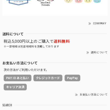
COMPANY
送料について
税込5,000円以上のご購入で
送料無料
※一部地域は別途地域料を頂戴しております
送料について
お支払い方法について
次の方法がご利用いただけます。
PAY ID あと払い
クレジットカード
PayPay
キャリア決済
お支払い方法について
SEARCH