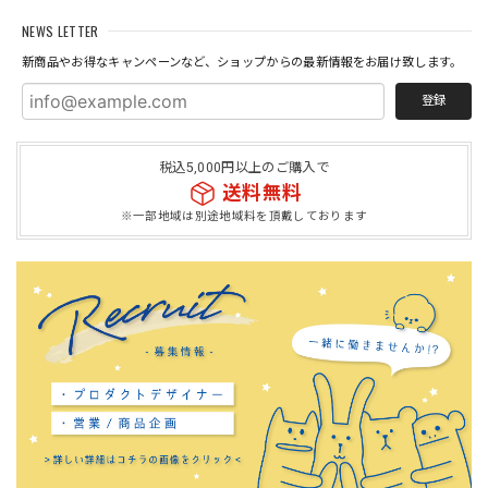
NEWS LETTER
新商品やお得なキャンペーンなど、ショップからの最新情報をお届け致します。
登録
税込5,000円以上のご購入で
送料無料
※一部地域は別途地域料を頂戴しております