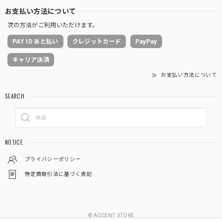
お支払い方法について
次の方法がご利用いただけます。
PAY ID あと払い
クレジットカード
PayPay
キャリア決済
お支払い方法について
SEARCH
NOTICE
プライバシーポリシー
特定商取引法に基づく表記
© ACCENT STORE