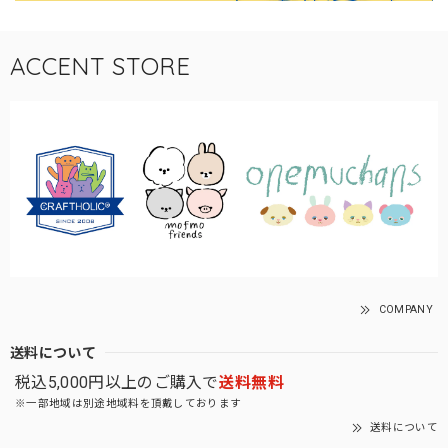
ACCENT STORE
COMPANY
送料について
税込5,000円以上のご購入で
送料無料
※一部地域は別途地域料を頂戴しております
送料について