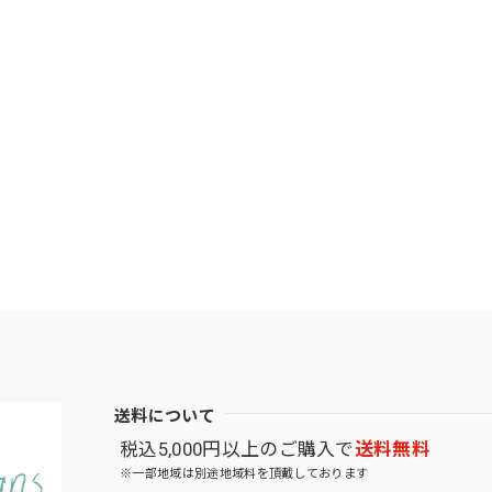
送料について
税込5,000円以上のご購入で
送料無料
※一部地域は別途地域料を頂戴しております