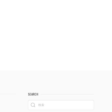
SEARCH