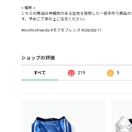
< 備考 >
こちらの商品は伸縮性のある生地を使用した一部手作り商品の
す。予めご了承の上ご注文ください。
#mofmofriends #モフモフレンズ #20260211
ショップの評価
すべて
219
5