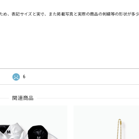
ため、表記サイズと実寸、また掲載写真と実際の商品の刺繍等の形状が多
6
関連商品