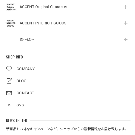
ACCENT Original Character
ACCENT INTERIOR GOODS
ぬ～ぼ～
SHOP INFO
COMPANY
BLOG
CONTACT
SNS
NEWS LETTER
新商品やお得なキャンペーンなど、ショップからの最新情報をお届け致します。