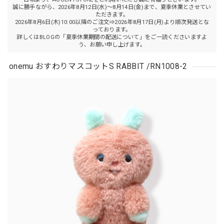
誠に勝手ながら、2026年8月12日(水)～8月14日(金)まで、夏季休業とさせてい
ただきます。
2026年8月6日(木)10:00以降のご注文⇒2026年8月17日(月)より順次発送とな
っております。
詳しくはBLOGの「夏季休業期間の配送について」をご一読くださいますよ
う、お願い申し上げます。
onemu おすわりマスコットS RABBIT /RN1008-2