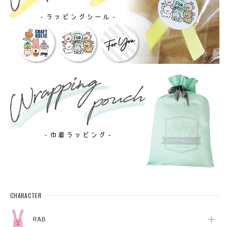
CHARACTER
RAB