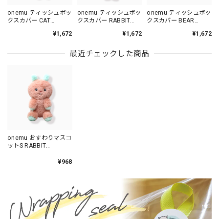
onemu ティッシュボッ
onemu ティッシュボッ
onemu ティッシュボッ
クスカバー CAT
クスカバー RABBIT
クスカバー BEAR
/RN1090-1
/RN1090-2
/RN1090-3
¥1,672
¥1,672
¥1,672
最近チェックした商品
onemu おすわりマスコ
ットS RABBIT
/RN1008-2
¥968