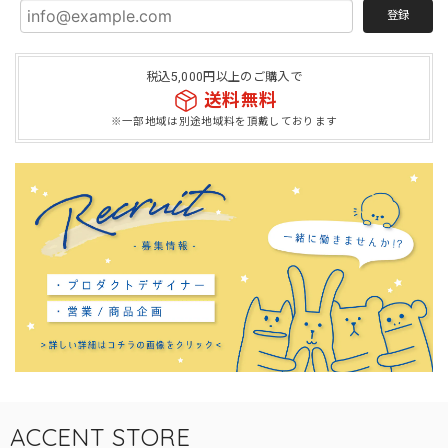
登録
税込5,000円以上のご購入で
送料無料
※一部地域は別途地域料を頂戴しております
ACCENT STORE