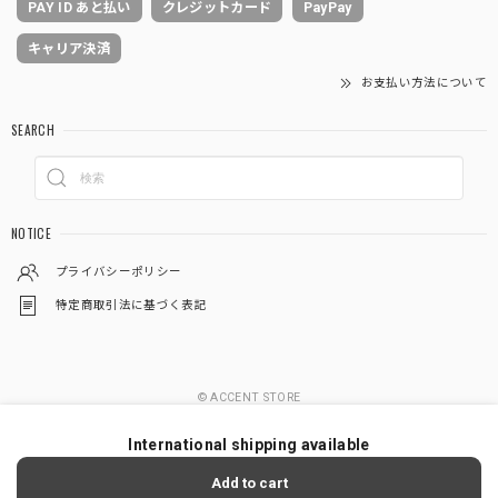
PAY ID あと払い
クレジットカード
PayPay
キャリア決済
お支払い方法について
SEARCH
NOTICE
プライバシーポリシー
特定商取引法に基づく表記
© ACCENT STORE
International shipping available
Add to cart