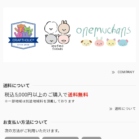
COMPANY
送料について
税込5,000円以上のご購入で
送料無料
※一部地域は別途地域料を頂戴しております
送料について
お支払い方法について
次の方法がご利用いただけます。