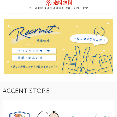
送料無料
※一部地域は別途地域料を頂戴しております
ACCENT STORE