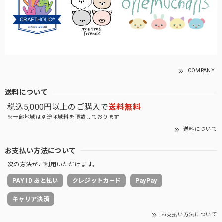
COMPANY
送料について
税込5,000円以上のご購入で
送料無料
※一部地域は別途地域料を頂戴しております
送料について
お支払い方法について
次の方法がご利用いただけます。
PAY ID あと払い
クレジットカード
PayPay
キャリア決済
お支払い方法について