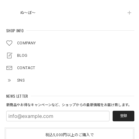
ぬ～ぼ～
SHOP INFO
COMPANY
BLOG
CONTACT
SNS
NEWS LETTER
新商品やお得なキャンペーンなど、ショップからの最新情報をお届け致します。
登録
税込5,000円以上のご購入で