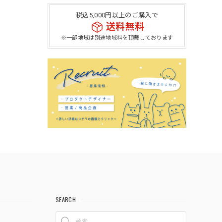
税込5,000円以上のご購入で
送料無料
※一部地域は別途地域料を頂戴しております
SEARCH