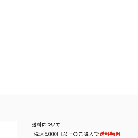
送料について
税込5,000円以上のご購入で
送料無料