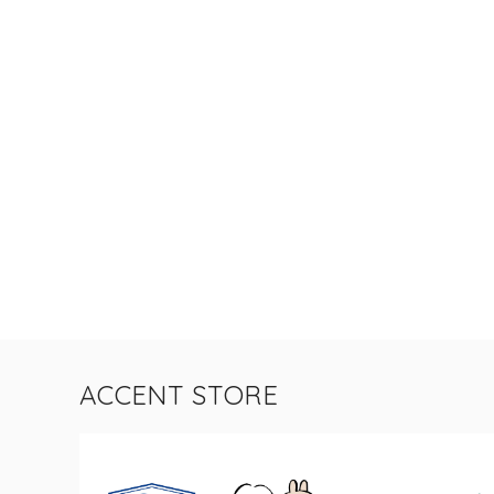
ACCENT STORE