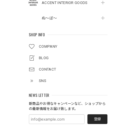
ACCENT INTERIOR GOODS
ぬ～ぼ～
SHOP INFO
COMPANY
BLOG
CONTACT
SNS
NEWS LETTER
新商品やお得なキャンペーンなど、ショップから
の最新情報をお届け致します。
登録