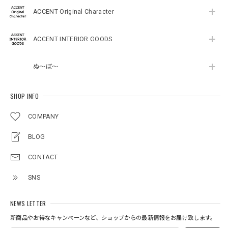
ACCENT Original Character
ACCENT INTERIOR GOODS
ぬ～ぼ～
SHOP INFO
COMPANY
BLOG
CONTACT
SNS
NEWS LETTER
新商品やお得なキャンペーンなど、ショップからの最新情報をお届け致します。