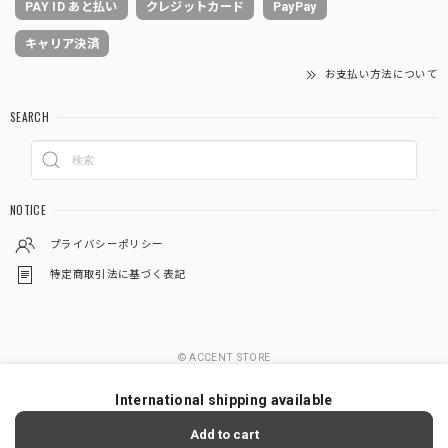
PAY ID あと払い
クレジットカード
PayPay
キャリア決済
お支払い方法について
SEARCH
NOTICE
プライバシーポリシー
特定商取引法に基づく表記
© ACCENT STORE
International shipping available
Add to cart