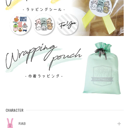
CHARACTER
RAB