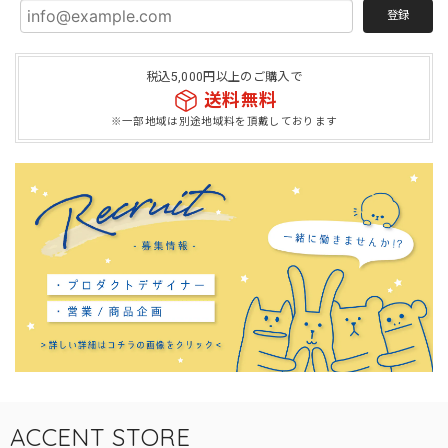
登録
税込5,000円以上のご購入で
送料無料
※一部地域は別途地域料を頂戴しております
ACCENT STORE