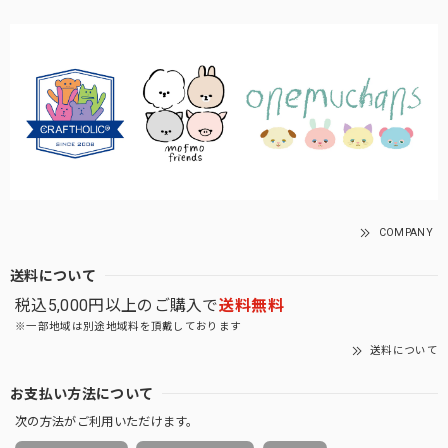
COMPANY
送料について
税込5,000円以上のご購入で
送料無料
※一部地域は別途地域料を頂戴しております
送料について
お支払い方法について
次の方法がご利用いただけます。