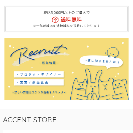
税込5,000円以上のご購入で
送料無料
※一部地域は別途地域料を頂戴しております
ACCENT STORE