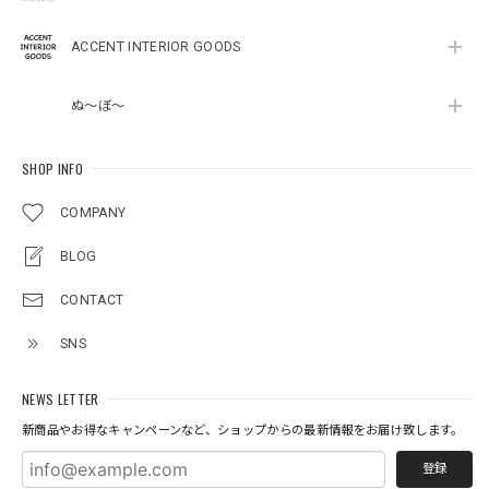
ACCENT INTERIOR GOODS
ぬ～ぼ～
SHOP INFO
COMPANY
BLOG
CONTACT
SNS
NEWS LETTER
新商品やお得なキャンペーンなど、ショップからの最新情報をお届け致します。
登録