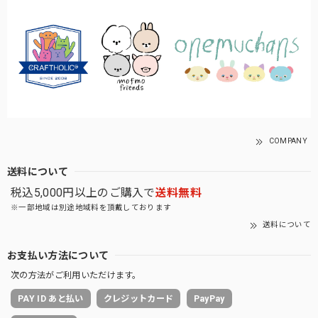
COMPANY
送料について
税込5,000円以上のご購入で
送料無料
※一部地域は別途地域料を頂戴しております
送料について
お支払い方法について
次の方法がご利用いただけます。
PAY ID あと払い
クレジットカード
PayPay