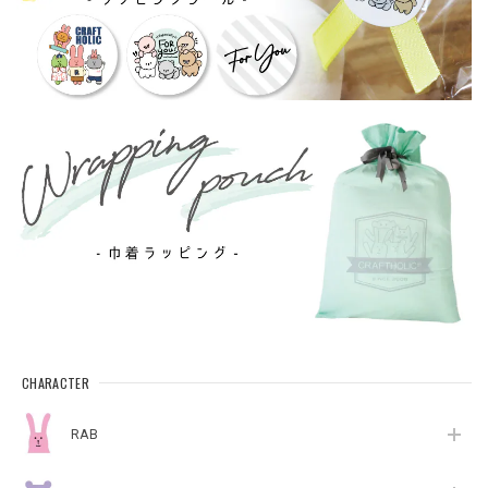
CHARACTER
RAB