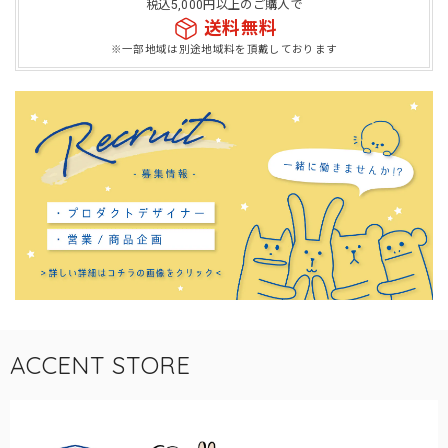
税込5,000円以上のご購入で
送料無料
※一部地域は別途地域料を頂戴しております
ACCENT STORE