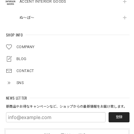
ACCENT INTERIOR GOODS
ぬ～ぼ～
SHOP INFO
COMPANY
BLOG
CONTACT
SNS
NEWS LETTER
新商品やお得なキャンペーンなど、ショップからの最新情報をお届け致します。
登録