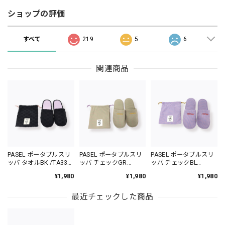
ショップの評価
すべて
219
5
6
関連商品
PASEL ポータブルスリ
PASEL ポータブルスリ
PASEL ポータブルスリ
ッパ タオルBK /TA330-
ッパ チェックGR
ッパ チェックBL
3
/TA330-5
/TA330-6
¥1,980
¥1,980
¥1,980
最近チェックした商品