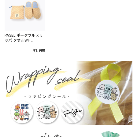
PASEL ポータブルスリ
ッパ タオルWH
/TA330-4
¥1,980