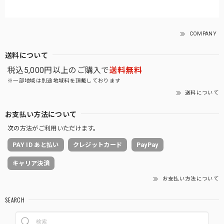
COMPANY
送料について
税込5,000円以上のご購入で
送料無料
※一部地域は別途地域料を頂戴しております
送料について
お支払い方法について
次の方法がご利用いただけます。
PAY ID あと払い
クレジットカード
PayPay
キャリア決済
お支払い方法について
SEARCH