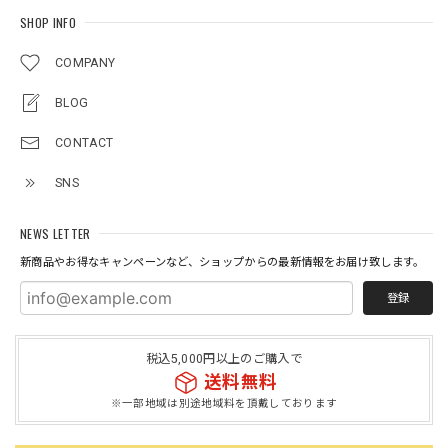
SHOP INFO
COMPANY
BLOG
CONTACT
SNS
NEWS LETTER
新商品やお得なキャンペーンなど、ショップからの最新情報をお届け致します。
登録
税込5,000円以上のご購入で
送料無料
※一部地域は別途地域料を頂戴しております