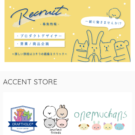
ACCENT STORE