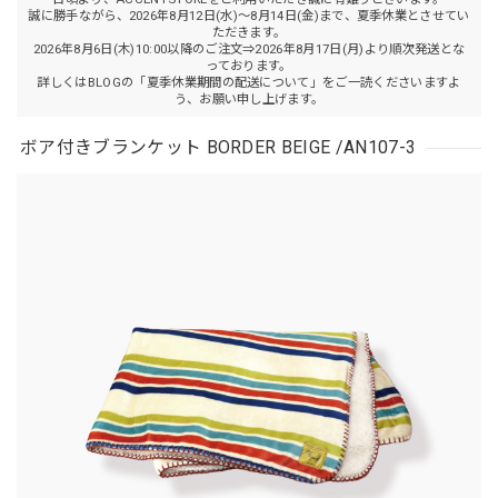
誠に勝手ながら、2026年8月12日(水)～8月14日(金)まで、夏季休業とさせてい
ただきます。
2026年8月6日(木)10:00以降のご注文⇒2026年8月17日(月)より順次発送とな
っております。
詳しくはBLOGの「夏季休業期間の配送について」をご一読くださいますよ
う、お願い申し上げます。
ボア付きブランケット BORDER BEIGE /AN107-3