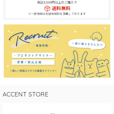
税込5,000円以上のご購入で
送料無料
※一部地域は別途地域料を頂戴しております
ACCENT STORE