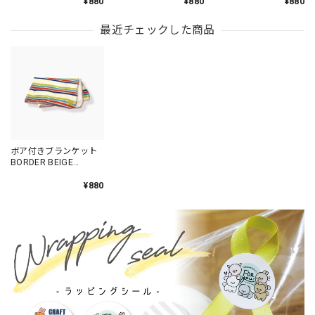
¥880
¥880
¥880
最近チェックした商品
ボア付きブランケット
BORDER BEIGE
/AN107-3
¥880