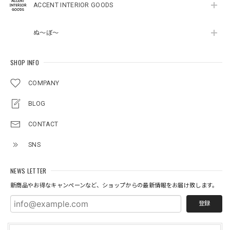
ACCENT INTERIOR GOODS
ぬ～ぼ～
SHOP INFO
COMPANY
BLOG
CONTACT
SNS
NEWS LETTER
新商品やお得なキャンペーンなど、ショップからの最新情報をお届け致します。
登録