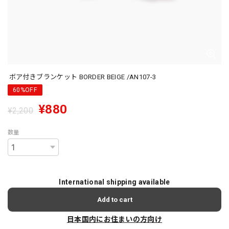
ボア付きブランケット BORDER BEIGE /AN107-3
60%OFF
¥880
¥2,200
数量
International shipping available
Add to cart
日本国内にお住まいの方向け