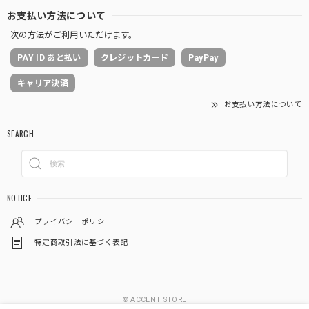
お支払い方法について
次の方法がご利用いただけます。
PAY ID あと払い
クレジットカード
PayPay
キャリア決済
お支払い方法について
SEARCH
NOTICE
プライバシーポリシー
特定商取引法に基づく表記
© ACCENT STORE