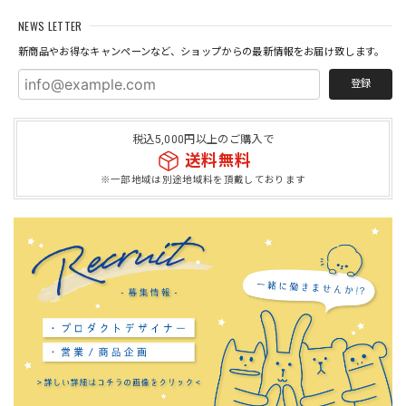
NEWS LETTER
新商品やお得なキャンペーンなど、ショップからの最新情報をお届け致します。
登録
税込5,000円以上のご購入で
送料無料
※一部地域は別途地域料を頂戴しております