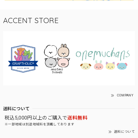
ACCENT STORE
COMPANY
送料について
税込5,000円以上のご購入で
送料無料
※一部地域は別途地域料を頂戴しております
送料について