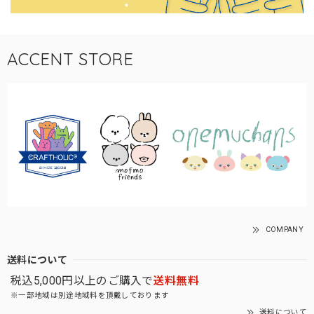
ACCENT STORE
COMPANY
送料について
税込5,000円以上のご購入で
送料無料
※一部地域は別途地域料を頂戴しております
送料について