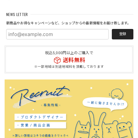
NEWS LETTER
新商品やお得なキャンペーンなど、ショップからの最新情報をお届け致します。
登録
税込5,000円以上のご購入で
送料無料
※一部地域は別途地域料を頂戴しております