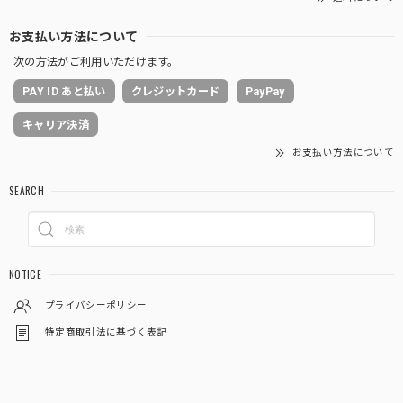
お支払い方法について
次の方法がご利用いただけます。
PAY ID あと払い
クレジットカード
PayPay
キャリア決済
お支払い方法について
SEARCH
NOTICE
プライバシーポリシー
特定商取引法に基づく表記