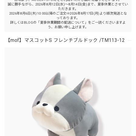
誠に勝手ながら、2026年8月12日(水)～8月14日(金)まで、夏季休業とさせてい
ただきます。
2026年8月6日(木)10:00以降のご注文⇒2026年8月17日(月)より順次発送とな
っております。
詳しくはBLOGの「夏季休業期間の配送について」をご一読くださいますよ
う、お願い申し上げます。
【mof】マスコットS フレンチブルドック /TM113-12