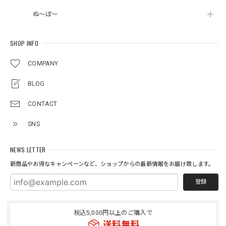
ぬ～ぼ～
SHOP INFO
COMPANY
BLOG
CONTACT
SNS
NEWS LETTER
新商品やお得なキャンペーンなど、ショップからの最新情報をお届け致します。
登録
税込5,000円以上のご購入で
送料無料