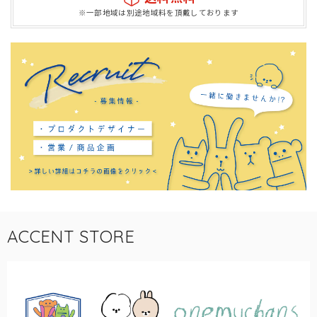
※一部地域は別途地域料を頂戴しております
ACCENT STORE