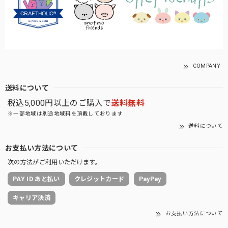
COMPANY
送料について
税込5,000円以上のご購入で
送料無料
※一部地域は別途地域料を頂戴しております
送料について
お支払い方法について
次の方法がご利用いただけます。
PAY ID あと払い
クレジットカード
PayPay
キャリア決済
お支払い方法について