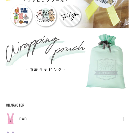
CHARACTER
RAB