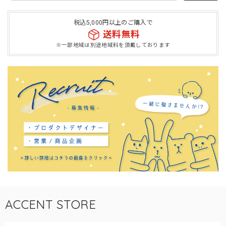
税込5,000円以上のご購入で
送料無料
※一部地域は別途地域料を頂戴しております
ACCENT STORE