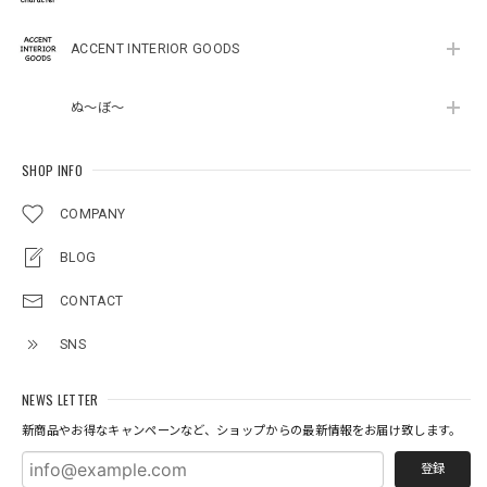
ACCENT INTERIOR GOODS
ぬ～ぼ～
SHOP INFO
COMPANY
BLOG
CONTACT
SNS
NEWS LETTER
新商品やお得なキャンペーンなど、ショップからの最新情報をお届け致します。
登録