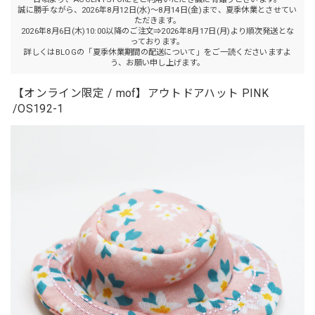
誠に勝手ながら、2026年8月12日(水)～8月14日(金)まで、夏季休業とさせてい
ただきます。
2026年8月6日(木)10:00以降のご注文⇒2026年8月17日(月)より順次発送とな
っております。
詳しくはBLOGの「夏季休業期間の配送について」をご一読くださいますよ
う、お願い申し上げます。
【オンライン限定 / mof】アウトドアハット PINK
/OS192-1