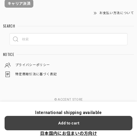
キャリア決済
お支払い方法について
SEARCH
NOTICE
プライバシーポリシー
特定商取引法に基づく表記
© ACCENT STORE
International shipping available
Add to cart
日本国内にお住まいの方向け