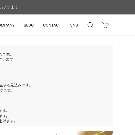
ております
OMPANY
BLOG
CONTACT
SNS
されます。
ざいます。
発生する見込みです。
げます。
ます。
ります。
上げます。