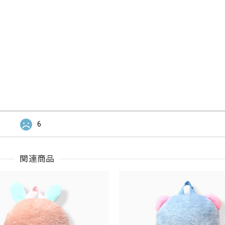
6
関連商品