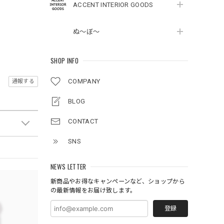
ACCENT INTERIOR GOODS
ぬ～ぼ～
SHOP INFO
COMPANY
通報する
BLOG
CONTACT
SNS
NEWS LETTER
新商品やお得なキャンペーンなど、ショップから
の最新情報をお届け致します。
登録