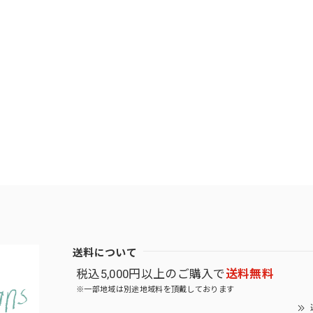
送料について
税込5,000円以上のご購入で
送料無料
※一部地域は別途地域料を頂戴しております