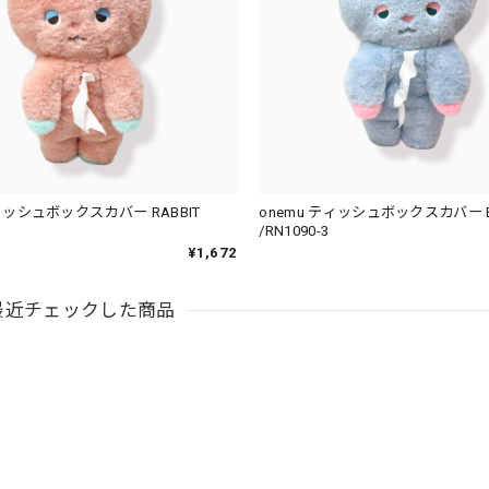
ティッシュボックスカバー RABBIT
onemu ティッシュボックスカバー B
/RN1090-3
¥1,672
最近チェックした商品