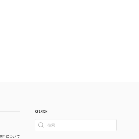
SEARCH
送料について