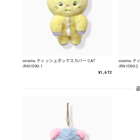
onemu ティッシュボックスカバー CAT
onemu 
/RN1090-1
/RN1090-2
¥1,672