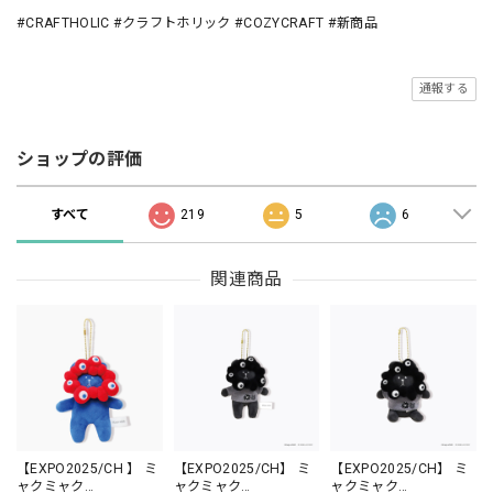
#CRAFTHOLIC #クラフトホリック #COZYCRAFT #新商品
通報する
ショップの評価
すべて
219
5
6
関連商品
【EXPO2025/CH 】 ミ
【EXPO2025/CH】 ミ
【EXPO2025/CH】 ミ
ャクミャク
ャクミャク
ャクミャク