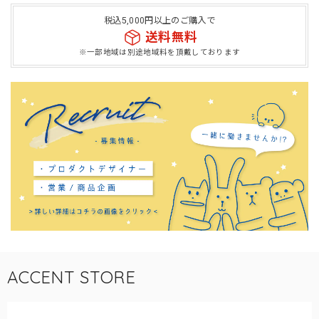
税込5,000円以上のご購入で
送料無料
※一部地域は別途地域料を頂戴しております
ACCENT STORE