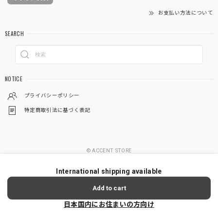
お支払い方法について
SEARCH
NOTICE
プライバシーポリシー
特定商取引法に基づく表記
© ACCENT STORE
International shipping available
Add to cart
日本国内にお住まいの方向け