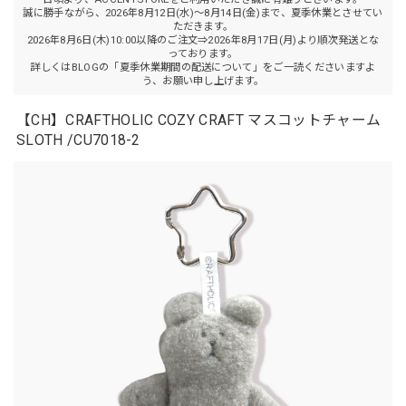
誠に勝手ながら、2026年8月12日(水)～8月14日(金)まで、夏季休業とさせてい
ただきます。
2026年8月6日(木)10:00以降のご注文⇒2026年8月17日(月)より順次発送とな
っております。
詳しくはBLOGの「夏季休業期間の配送について」をご一読くださいますよ
う、お願い申し上げます。
【CH】CRAFTHOLIC COZY CRAFT マスコットチャーム
SLOTH /CU7018-2