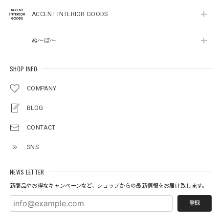
ACCENT INTERIOR GOODS
ぬ～ぼ～
SHOP INFO
COMPANY
BLOG
CONTACT
SNS
NEWS LETTER
新商品やお得なキャンペーンなど、ショップからの最新情報をお届け致します。
登録