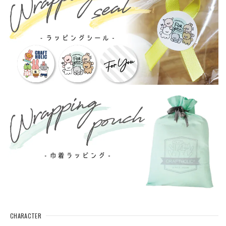
CHARACTER