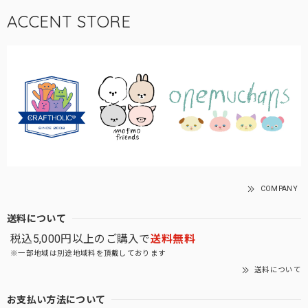
ACCENT STORE
COMPANY
送料について
税込5,000円以上のご購入で
送料無料
※一部地域は別途地域料を頂戴しております
送料について
お支払い方法について