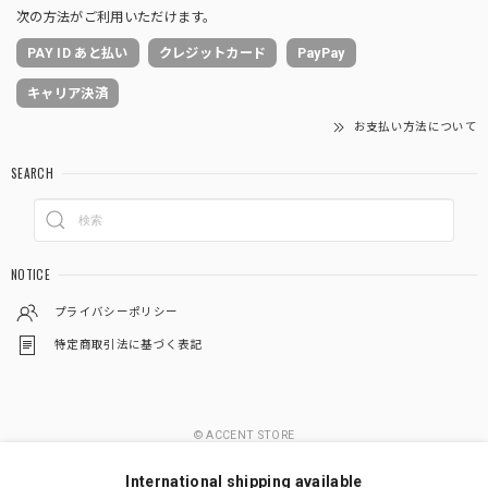
次の方法がご利用いただけます。
PAY ID あと払い
クレジットカード
PayPay
キャリア決済
お支払い方法について
SEARCH
NOTICE
プライバシーポリシー
特定商取引法に基づく表記
© ACCENT STORE
International shipping available