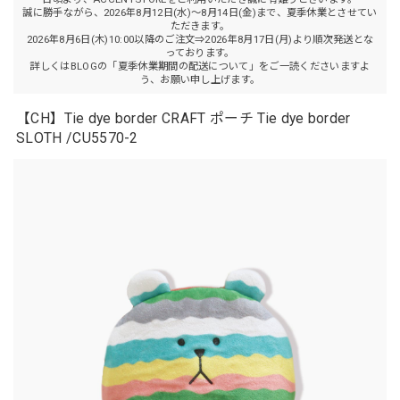
誠に勝手ながら、2026年8月12日(水)～8月14日(金)まで、夏季休業とさせてい
ただきます。
2026年8月6日(木)10:00以降のご注文⇒2026年8月17日(月)より順次発送とな
っております。
詳しくはBLOGの「夏季休業期間の配送について」をご一読くださいますよ
う、お願い申し上げます。
【CH】Tie dye border CRAFT ポーチ Tie dye border
SLOTH /CU5570-2